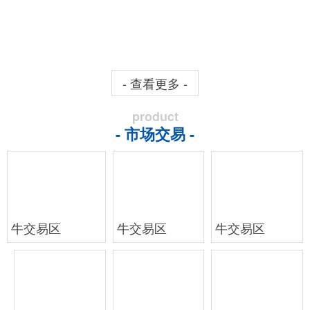
- 查看更多 -
product
- 市场交易 -
牛交易区
牛交易区
牛交易区