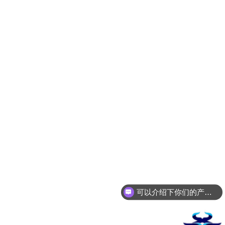
可以介绍下你们的产品么
你们是怎么收费的呢