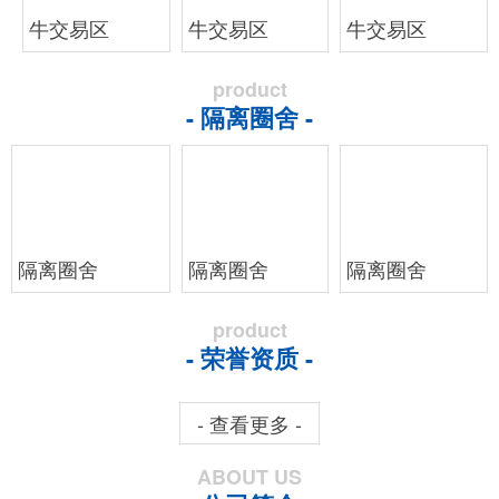
牛交易区
牛交易区
牛交易区
product
- 隔离圈舍 -
隔离圈舍
隔离圈舍
隔离圈舍
product
- 荣誉资质 -
- 查看更多 -
ABOUT US