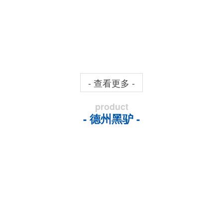
- 查看更多 -
product
- 德州黑驴 -