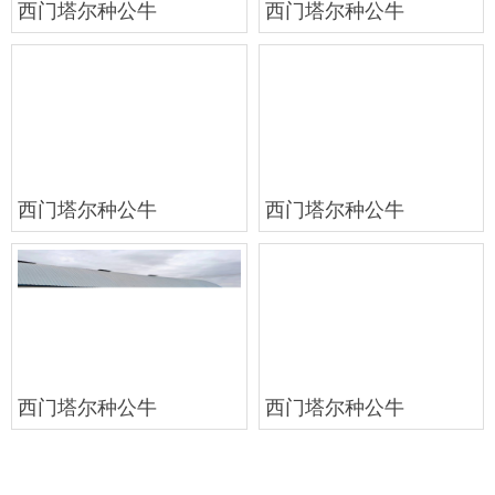
西门塔尔种公牛
西门塔尔种公牛
西门塔尔种公牛
西门塔尔种公牛
西门塔尔种公牛
西门塔尔种公牛