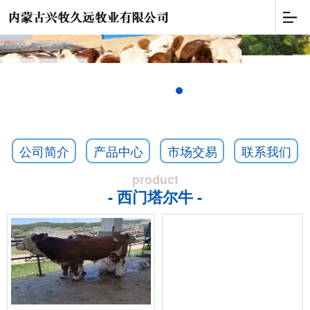
公司简介
产品中心
市场交易
联系我们
product
- 西门塔尔牛 -