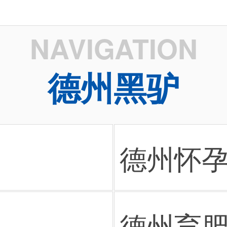
NAVIGATION
德州黑驴
德州怀
德州育